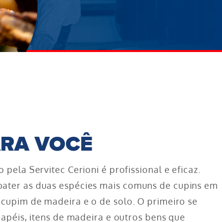
ARA VOCÊ
pela Servitec Cerioni é profissional e eficaz.
ater as duas espécies mais comuns de cupins em
 cupim de madeira e o de solo. O primeiro se
papéis, itens de madeira e outros bens que