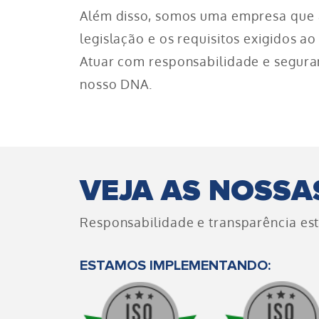
Além disso, somos uma empresa que 
legislação e os requisitos exigidos a
Atuar com responsabilidade e segura
nosso DNA.
VEJA AS NOSSA
Responsabilidade e transparência es
ESTAMOS IMPLEMENTANDO: