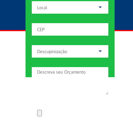
ANEXAR