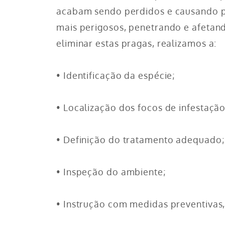
acabam sendo perdidos e causando p
mais perigosos, penetrando e afetand
eliminar estas pragas, realizamos a:
• Identificação da espécie;
• Localização dos focos de infestação
• Definição do tratamento adequado;
• Inspeção do ambiente;
• Instrução com medidas preventivas,