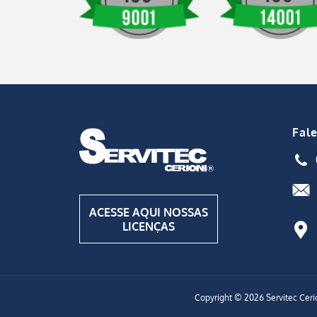
Fal
ACESSE AQUI NOSSAS
LICENÇAS
Copyright © 2026 Servitec Ceri