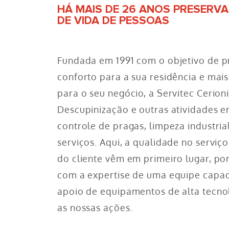
HÁ MAIS DE 26 ANOS PRESERV
DE VIDA DE PESSOAS
Fundada em 1991 com o objetivo de p
conforto para a sua residência e mai
para o seu negócio, a Servitec Cerioni
Descupinização e outras atividades 
controle de pragas, limpeza industria
serviços. Aqui, a qualidade no serviço
do cliente vêm em primeiro lugar, po
com a expertise de uma equipe capac
apoio de equipamentos de alta tecno
as nossas ações.