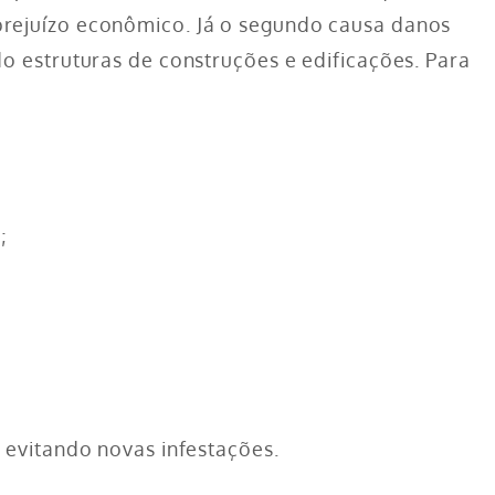
rejuízo econômico. Já o segundo causa danos
o estruturas de construções e edificações. Para
;
 evitando novas infestações.