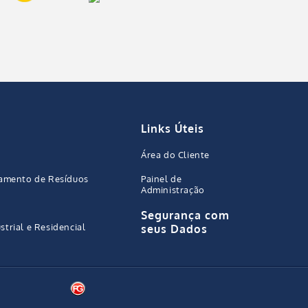
Links Úteis
Área do Cliente
iamento de Resíduos
Painel de
Administração
Segurança com
trial e Residencial
seus Dados